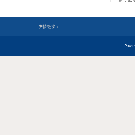
友情链接：
Power