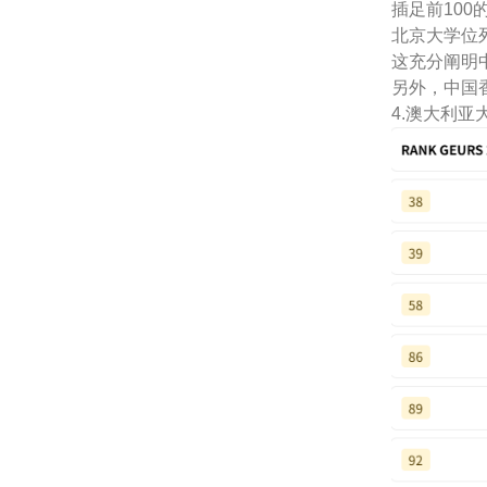
插足前100
北京大学位列
这充分阐明
另外，中国香
4.澳大利亚